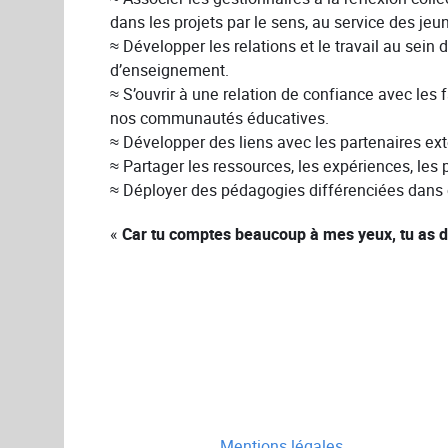
dans les projets par le sens, au service des jeun
≈ Développer les relations et le travail au sein 
d’enseignement.
≈ S’ouvrir à une relation de confiance avec les 
nos communautés éducatives.
≈ Développer des liens avec les partenaires ext
≈ Partager les ressources, les expériences, les p
≈ Déployer des pédagogies différenciées dans
«
Car tu comptes beaucoup à mes yeux, tu as du
Mentions légales